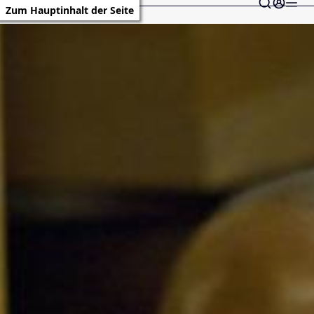
Zum Hauptinhalt der Seite