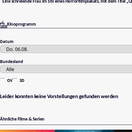
Eine schreiende Frau im Stil eines Horrorfilmplakats, mit dem Titel „
Kinoprogramm
Datum
Bundesland
OV
3D
Leider konnten keine Vorstellungen gefunden werden
Ähnliche Filme & Serien