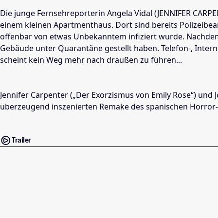
Die junge Fernsehreporterin Angela Vidal (JENNIFER CARPE
einem kleinen Apartmenthaus. Dort sind bereits Polizeibea
offenbar von etwas Unbekanntem infiziert wurde. Nachdem 
Gebäude unter Quarantäne gestellt haben. Telefon-, Intern
scheint kein Weg mehr nach draußen zu führen...
Jennifer Carpenter („Der Exorzismus von Emily Rose“) und 
überzeugend inszenierten Remake des spanischen Horror-H
Trailer