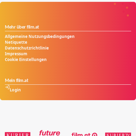
Mehr über film.at
Allgemeine Nutzungsbedingungen
Netiquette
Datenschutzrichtlinie
Impressum
Cookie Einstellungen
Mein film.at
Login