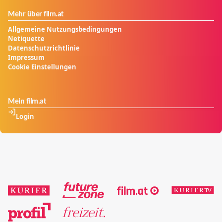
Mehr über film.at
Allgemeine Nutzungsbedingungen
Netiquette
Datenschutzrichtlinie
Impressum
Cookie Einstellungen
Mein film.at
Login