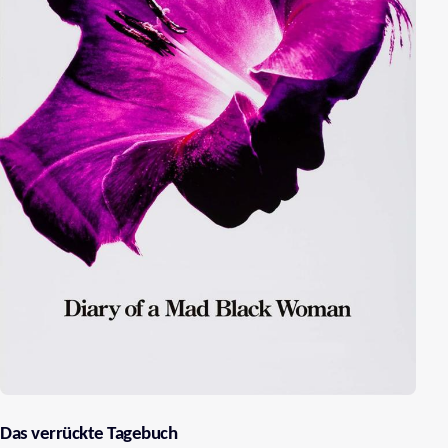
Das verrückte Tagebuch