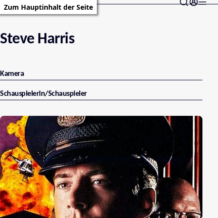
Zum Hauptinhalt der Seite
Steve Harris
Kamera
Schauspielerin/Schauspieler