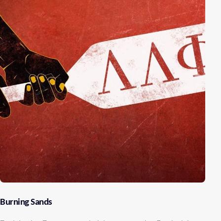
Burning Sands