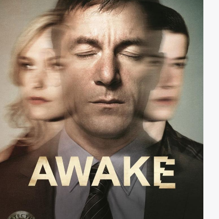
Spur.