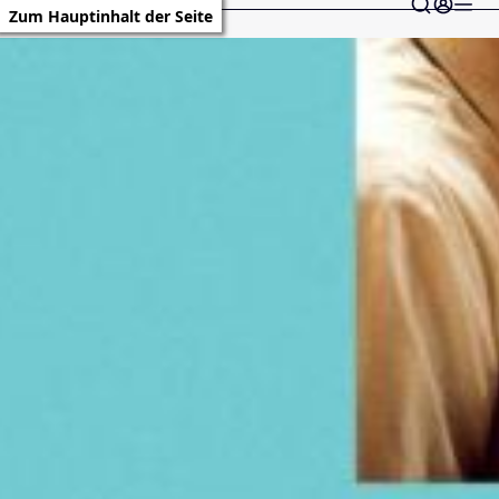
Zum Hauptinhalt der Seite