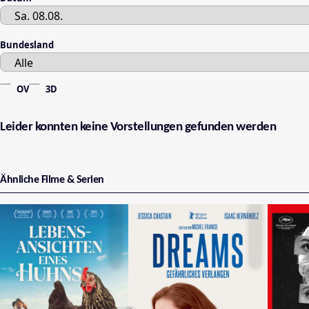
Bundesland
OV
3D
Leider konnten keine Vorstellungen gefunden werden
Ähnliche Filme & Serien