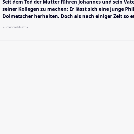
Seit dem Tod der Mutter führen Johannes und sein Vater
seiner Kollegen zu machen: Er lässt sich eine junge Phi
Dolmetscher herhalten. Doch als nach einiger Zeit so
Filmprädikat:
-