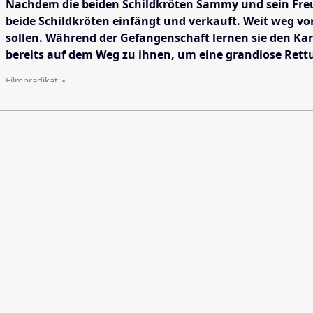
Nachdem die beiden Schildkröten Sammy und sein Freun
beide Schildkröten einfängt und verkauft. Weit weg v
sollen. Während der Gefangenschaft lernen sie den Ka
bereits auf dem Weg zu ihnen, um eine grandiose Rett
Filmprädikat:
-