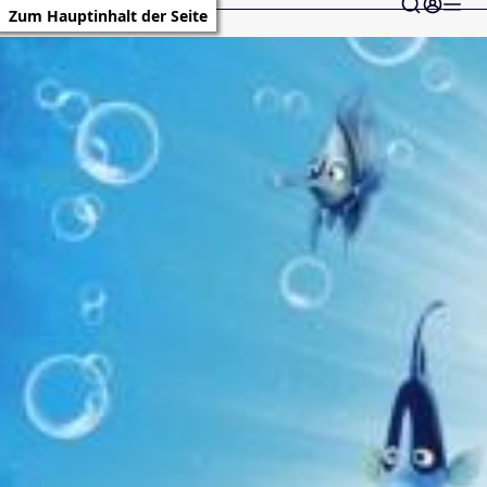
Zum Hauptinhalt der Seite