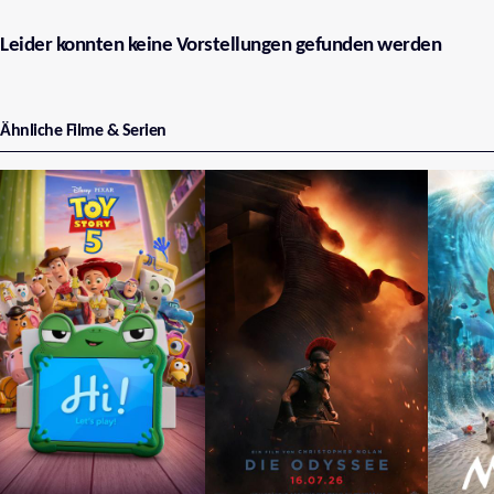
Leider konnten keine Vorstellungen gefunden werden
Ähnliche Filme & Serien