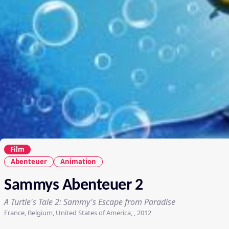
Film
Abenteuer
Animation
Sammys Abenteuer 2
A Turtle's Tale 2: Sammy's Escape from Paradise
France, Belgium, United States of America, , 2012