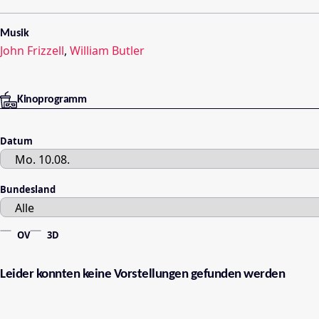
Musik
John Frizzell
,
William Butler
Kinoprogramm
Datum
Bundesland
OV
3D
Leider konnten keine Vorstellungen gefunden werden