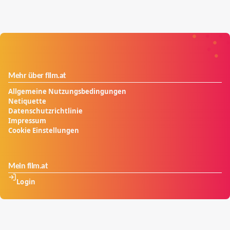
Mehr über film.at
Allgemeine Nutzungsbedingungen
Netiquette
Datenschutzrichtlinie
Impressum
Cookie Einstellungen
Mein film.at
Login