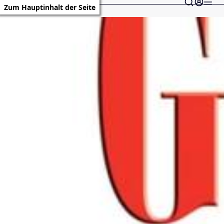
Zum Hauptinhalt der Seite