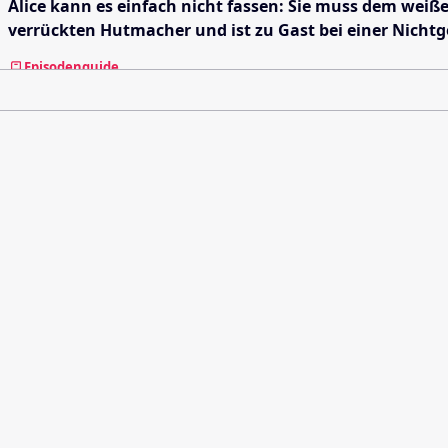
Alice kann es einfach nicht fassen: Sie muss dem weiß
verrückten Hutmacher und ist zu Gast bei einer Nichtge
Episodenguide