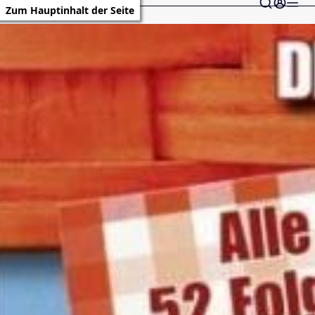
Zum Hauptinhalt der Seite