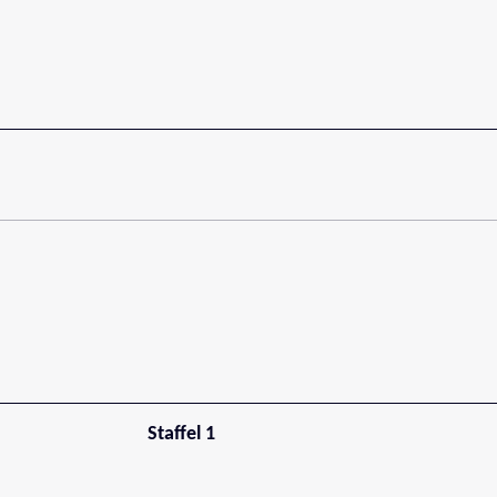
Staffel 1