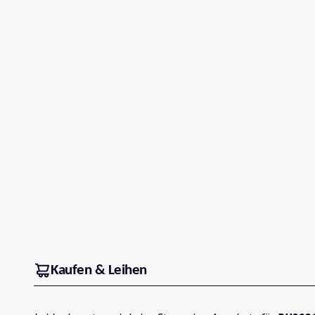
Kaufen & Leihen