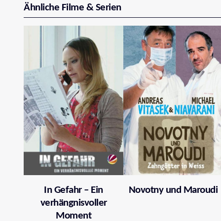
Ähnliche Filme & Serien
In Gefahr – Ein
Novotny und Maroudi
verhängnisvoller
Moment