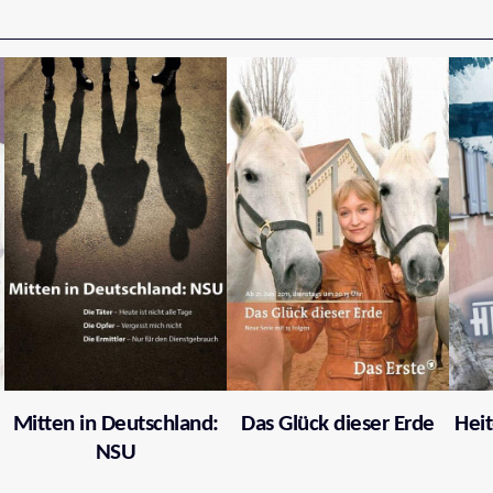
Mitten in Deutschland:
Das Glück dieser Erde
Heit
NSU