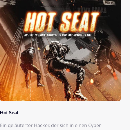
Hot Seat
Ein geläuterter Hacker, der sich in einen Cyber-