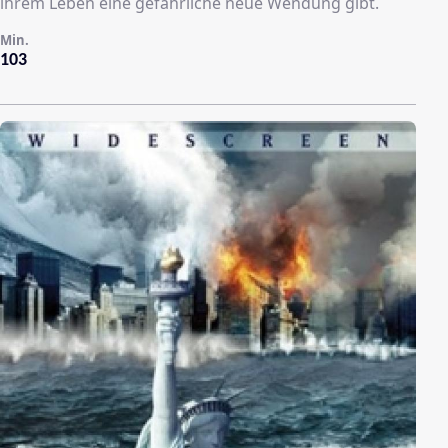
ihrem Leben eine gefährliche neue Wendung gibt.
Min.
103