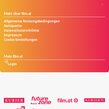
Mehr über film.at
Allgemeine Nutzungsbedingungen
Netiquette
Datenschutzrichtlinie
Impressum
Cookie Einstellungen
Mein film.at
Login