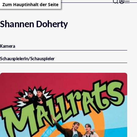
Zum Hauptinhalt der Seite
Shannen Doherty
Kamera
Schauspielerin/Schauspieler