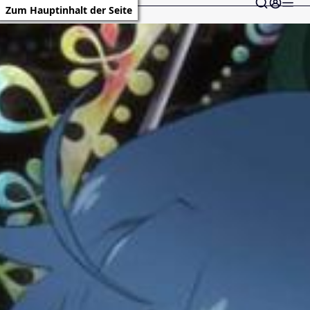
Zum Hauptinhalt der Seite