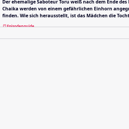
Der ehemalige Saboteur Toru weiß nach dem Ende des Kr
Chaika werden von einem gefährlichen Einhorn angegri
finden. Wie sich herausstellt, ist das Mädchen die Toc
Episodenguide