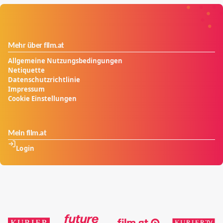
Mehr über film.at
Allgemeine Nutzungsbedingungen
Netiquette
Datenschutzrichtlinie
Impressum
Cookie Einstellungen
Mein film.at
Login