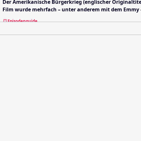
Der Amerikanische Bürgerkrieg (englischer Originaltit
Film wurde mehrfach – unter anderem mit dem Emmy –
Episodenguide