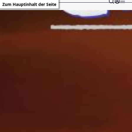
Zum Hauptinhalt der Seite