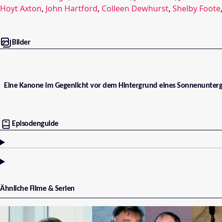
Hoyt Axton
,
John Hartford
,
Colleen Dewhurst
,
Shelby Foote
Bilder
Eine Kanone im Gegenlicht vor dem Hintergrund eines Sonnenuntergang
Episodenguide
Ähnliche Filme & Serien