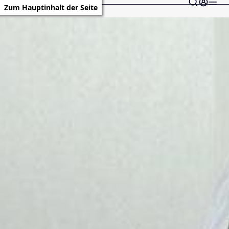
Zum Hauptinhalt der Seite