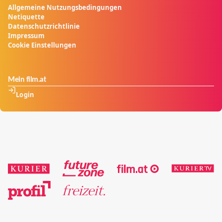
Allgemeine Nutzungsbedingungen
Netiquette
Datenschutzrichtlinie
Impressum
Cookie Einstellungen
Mein film.at
Login