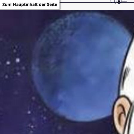
Zum Hauptinhalt der Seite