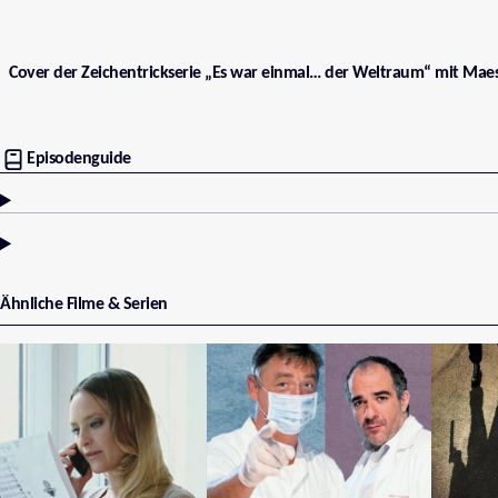
Cover der Zeichentrickserie „Es war einmal… der Weltraum“ mit Maes
Episodenguide
Ähnliche Filme & Serien