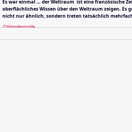
Es war einmal … der Weltraum ist eine französische Zei
oberflächliches Wissen über den Weltraum zeigen. Es 
nicht nur ähnlich, sondern treten tatsächlich mehrfach
Episodenguide