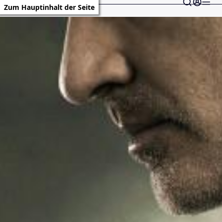
Zum Hauptinhalt der Seite