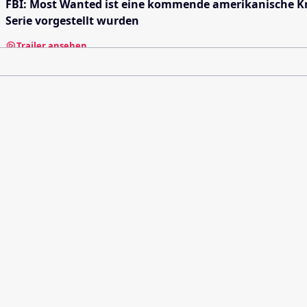
FBI: Most Wanted ist eine kommende amerikanische Krimi
Serie vorgestellt wurden
Trailer ansehen