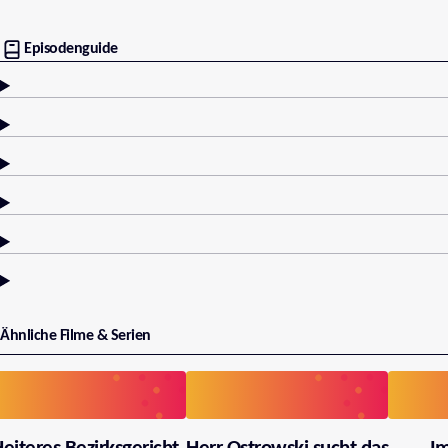
Episodenguide
Ähnliche Filme & Serien