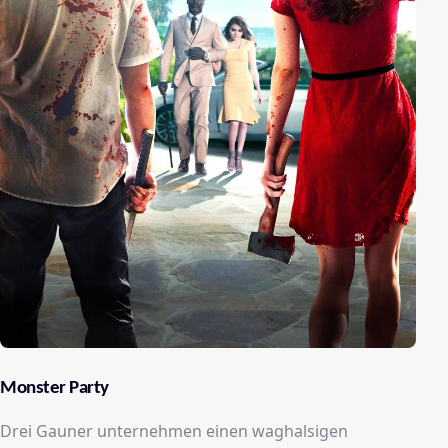
Monster Party
Drei Gauner unternehmen einen waghalsigen