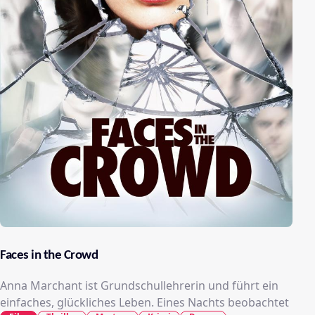
Faces in the Crowd
Anna Marchant ist Grundschullehrerin und führt ein
einfaches, glückliches Leben. Eines Nachts beobachtet