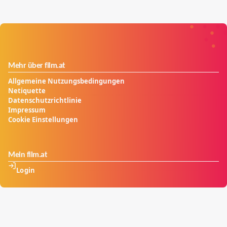
Mehr über film.at
Allgemeine Nutzungsbedingungen
Netiquette
Datenschutzrichtlinie
Impressum
Cookie Einstellungen
Mein film.at
Login