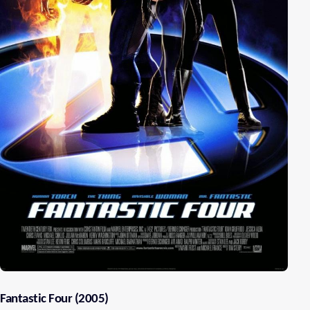
Fantastic Four (2005)