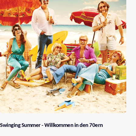
Swinging Summer - Willkommen in den 70ern