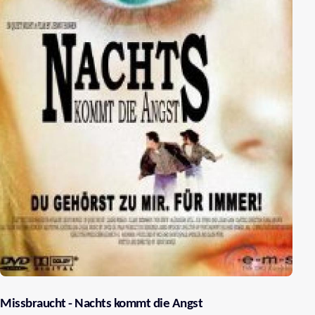
Missbraucht - Nachts kommt die Angst