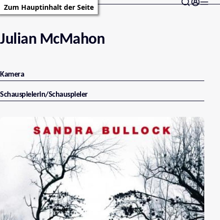
Zum Hauptinhalt der Seite
Julian McMahon
Kamera
Schauspielerin/Schauspieler