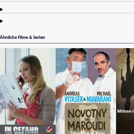
Ähnliche Filme & Serien