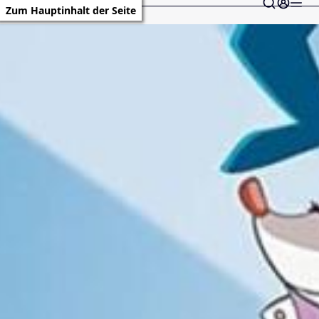
Zum Hauptinhalt der Seite