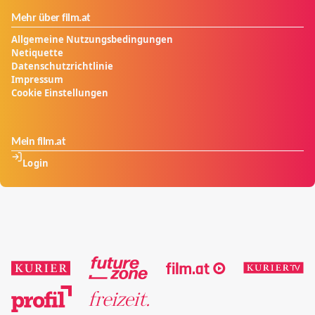
Mehr über film.at
Allgemeine Nutzungsbedingungen
Netiquette
Datenschutzrichtlinie
Impressum
Cookie Einstellungen
Mein film.at
Login