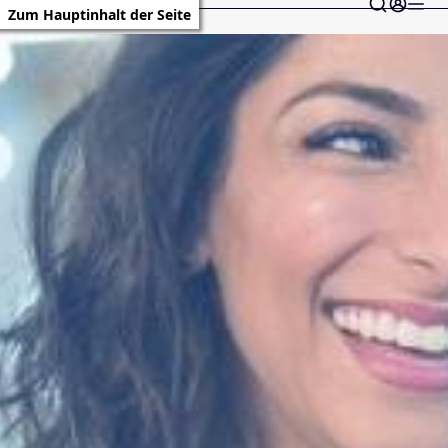
Zum Hauptinhalt der Seite