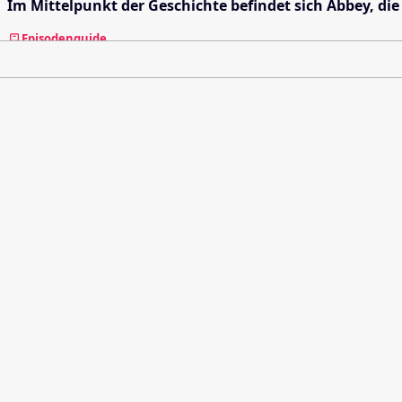
Im Mittelpunkt der Geschichte befindet sich Abbey, die
Episodenguide