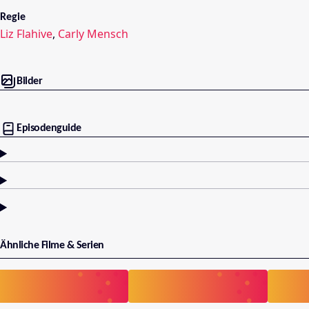
Regie
Liz Flahive
,
Carly Mensch
Bilder
Episodenguide
Ähnliche Filme & Serien