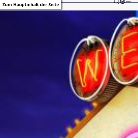
Zum Hauptinhalt der Seite