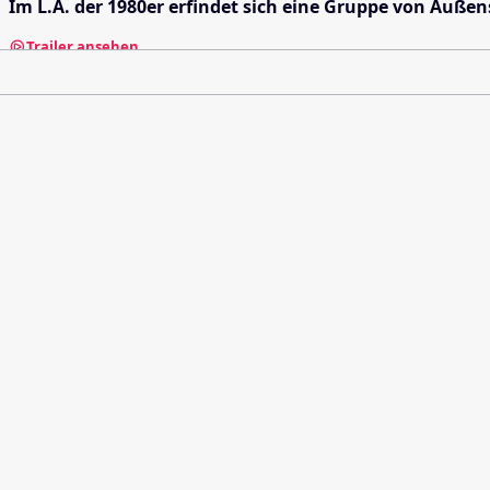
Im L.A. der 1980er erfindet sich eine Gruppe von Außen
Trailer ansehen