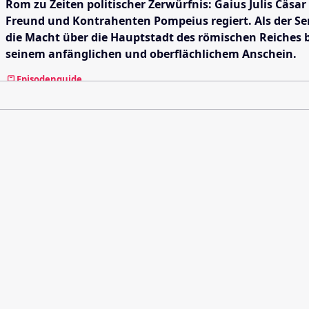
Rom zu Zeiten politischer Zerwürfnis: Gaius Julis Cä
Freund und Kontrahenten Pompeius regiert. Als der Se
die Macht über die Hauptstadt des römischen Reiches b
seinem anfänglichen und oberflächlichem Anschein.
Episodenguide