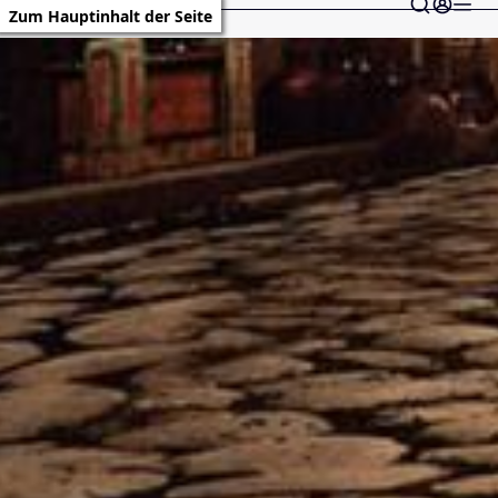
Zum Hauptinhalt der Seite