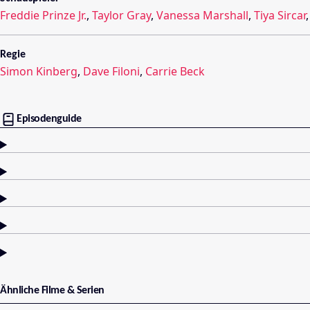
Freddie Prinze Jr.
,
Taylor Gray
,
Vanessa Marshall
,
Tiya Sircar
Regie
Simon Kinberg
,
Dave Filoni
,
Carrie Beck
Episodenguide
Ähnliche Filme & Serien