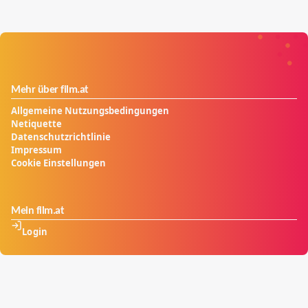
Mehr über film.at
Allgemeine Nutzungsbedingungen
Netiquette
Datenschutzrichtlinie
Impressum
Cookie Einstellungen
Mein film.at
Login