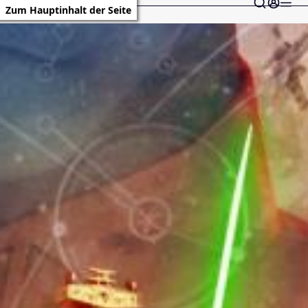
Zum Hauptinhalt der Seite