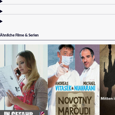
Ähnliche Filme & Serien