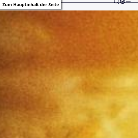
Zum Hauptinhalt der Seite