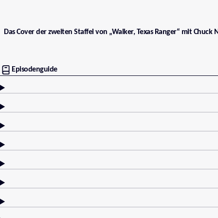
Das Cover der zweiten Staffel von „Walker, Texas Ranger“ mit Chuck No
Episodenguide