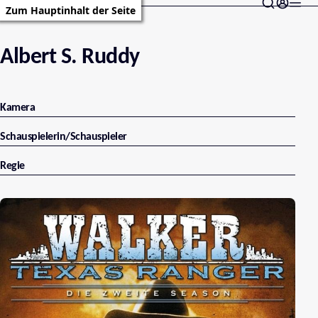
Zum Hauptinhalt der Seite
Albert S. Ruddy
Kamera
Schauspielerin/Schauspieler
Regie