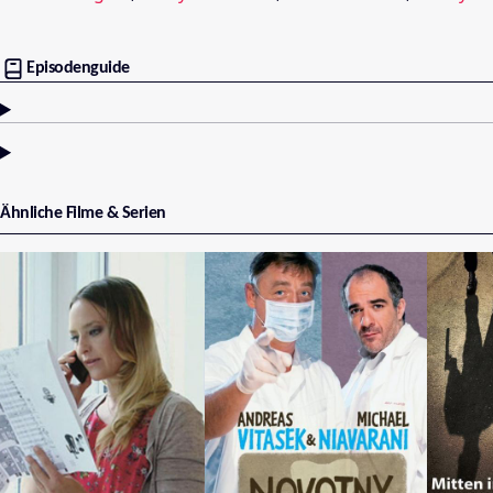
Episodenguide
Ähnliche Filme & Serien