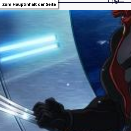
Zum Hauptinhalt der Seite