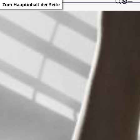
Zum Hauptinhalt der Seite