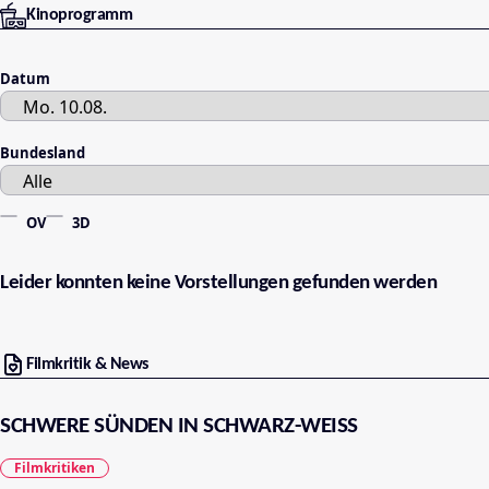
Kinoprogramm
Datum
Bundesland
OV
3D
Leider konnten keine Vorstellungen gefunden werden
Filmkritik & News
SCHWERE SÜNDEN IN SCHWARZ-WEISS
Filmkritiken