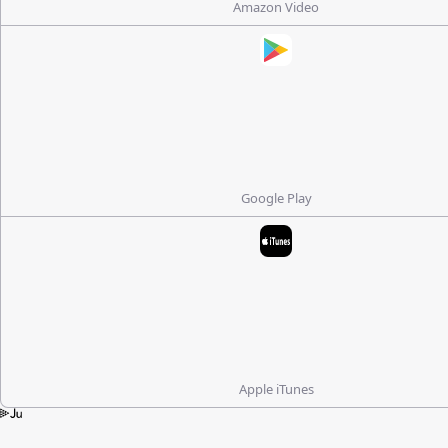
Amazon Video
Google Play
Apple iTunes