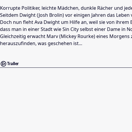
Korrupte Politiker, leichte Mädchen, dunkle Rächer und jed
Seitdem Dwight (Josh Brolin) vor einigen Jahren das Leben 
Doch nun fleht Ava Dwight um Hilfe an, weil sie von ihrem
dass man in einer Stadt wie Sin City selbst einer Dame in N
Gleichzeitig erwacht Marv (Mickey Rourke) eines Morgens z
herauszufinden, was geschehen ist...
Trailer