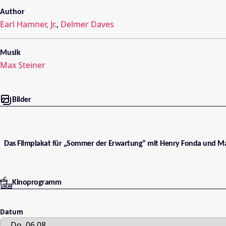
Author
Earl Hamner, Jr.
,
Delmer Daves
Musik
Max Steiner
Bilder
Das Filmplakat für „Sommer der Erwartung“ mit Henry Fonda und M
Kinoprogramm
Datum