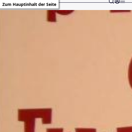
Zum Hauptinhalt der Seite