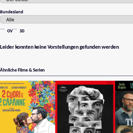
Bundesland
OV
3D
Leider konnten keine Vorstellungen gefunden werden
Ähnliche Filme & Serien