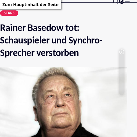
Zum Hauptinhalt der Seite
STARS
Rainer Basedow tot:
Schauspieler und Synchro-
Sprecher verstorben