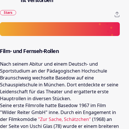
ist verstorben
Stars
Film- und Fernseh-Rollen
Nach seinem Abitur und einem Deutsch- und
Sportstudium an der Pädagogischen Hochschule
Braunschweig wechselte Basedow auf eine
Schauspielschule in München. Dort entdeckte er seine
Leidenschaft für das Theater und ergatterte erste
Hauptrollen in diversen Stücken.
Seine erste Filmrolle hatte Basedow 1967 im Film
"Wilder Reiter GmbH" inne. Durch ein Engagement in
der Filmkomödie
"Zur Sache, Schätzchen"
(1968) an
der Seite von Uschi Glas (78) wurde er einem breiteren