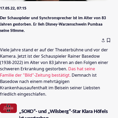
17.05.22, 07:15
Der Schauspieler und Synchronsprecher ist im Alter von 83
Jahren gestorben. Er lieh Disney-Warzenschwein Pumbaa
seine Stimme.
Viele Jahre stand er auf der Theaterbühne und vor der
Kamera. Jetzt ist der Schauspieler Rainer Basedow
(1938-2022) im Alter von 83 Jahren an den Folgen einer
schweren Erkrankung gestorben.
Das hat seine
Familie der "Bild"-Zeitung bestätigt.
Demnach ist
Basedow nach einem mehrtägigen
Krankenhausaufenthalt im Beisein seiner Liebsten
friedlich eingeschlafen.
„SOKO“- und „Wilsberg“-Star Klara Höfels