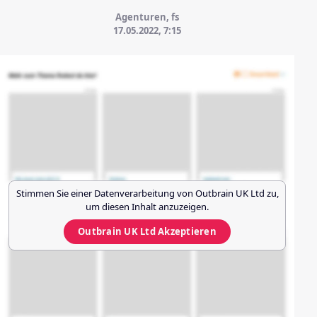
Agenturen, fs
17.05.2022, 7:15
Stimmen Sie einer Datenverarbeitung von
Outbrain UK Ltd
zu,
um diesen Inhalt anzuzeigen.
Outbrain UK Ltd
Akzeptieren