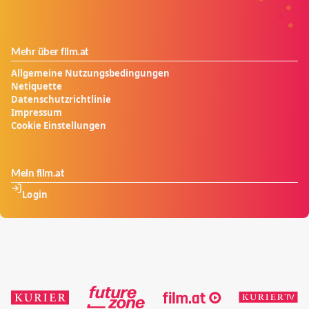
Mehr über film.at
Allgemeine Nutzungsbedingungen
Netiquette
Datenschutzrichtlinie
Impressum
Cookie Einstellungen
Mein film.at
Login