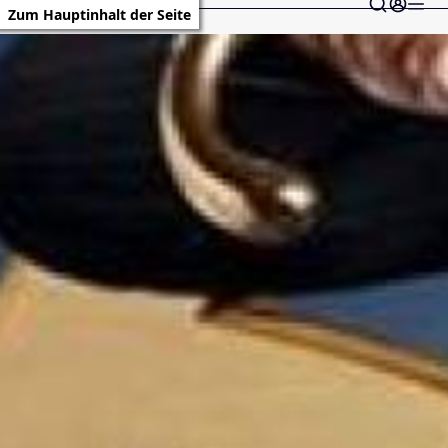
Zum Hauptinhalt der Seite