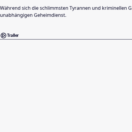
Während sich die schlimmsten Tyrannen und kriminellen Ge
unabhängigen Geheimdienst.
Trailer