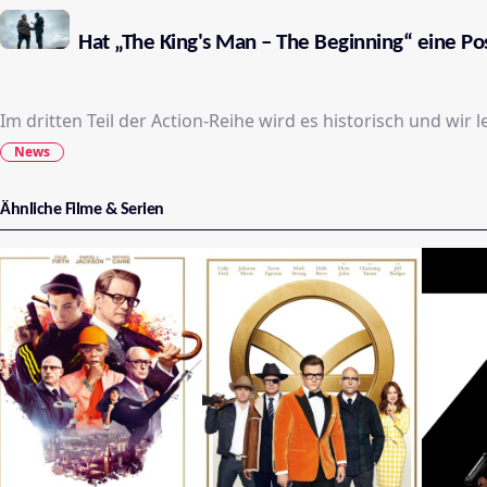
Hat „The King's Man – The Beginning“ eine Po
Im dritten Teil der Action-Reihe wird es historisch und wir
News
Ähnliche Filme & Serien