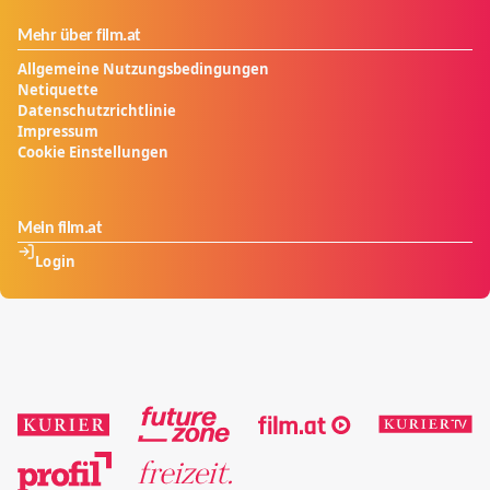
Mehr über film.at
Allgemeine Nutzungsbedingungen
Netiquette
Datenschutzrichtlinie
Impressum
Cookie Einstellungen
Mein film.at
Login