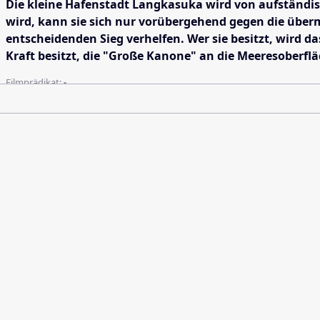
Die kleine Hafenstadt Langkasuka wird von aufständis
wird, kann sie sich nur vorübergehend gegen die über
entscheidenden Sieg verhelfen. Wer sie besitzt, wird d
Kraft besitzt, die "Große Kanone" an die Meeresoberfl
Filmprädikat:
-