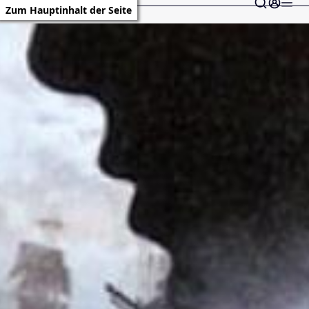
Zum Hauptinhalt der Seite