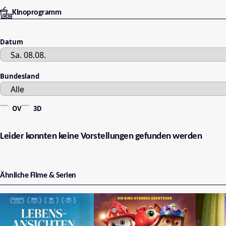
Kinoprogramm
Datum
Bundesland
OV
3D
Leider konnten keine Vorstellungen gefunden werden
Ähnliche Filme & Serien