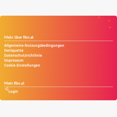
Mehr über film.at
Allgemeine Nutzungsbedingungen
Netiquette
Datenschutzrichtlinie
Impressum
Cookie Einstellungen
Mein film.at
Login