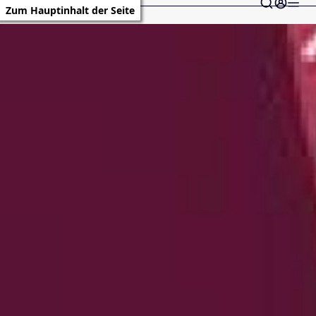
Zum Hauptinhalt der Seite