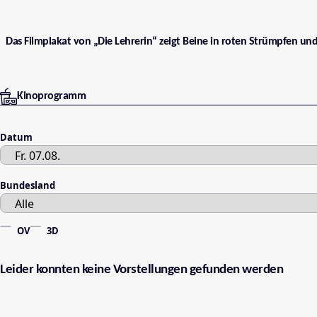
Das Filmplakat von „Die Lehrerin“ zeigt Beine in roten Strümpfen un
Kinoprogramm
Datum
Bundesland
OV
3D
Leider konnten keine Vorstellungen gefunden werden