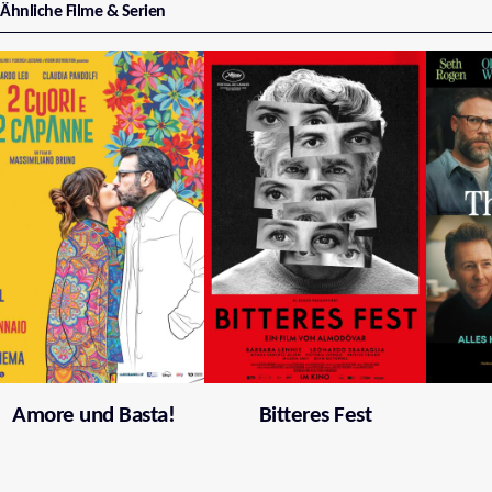
Ähnliche Filme & Serien
Amore und Basta!
Bitteres Fest