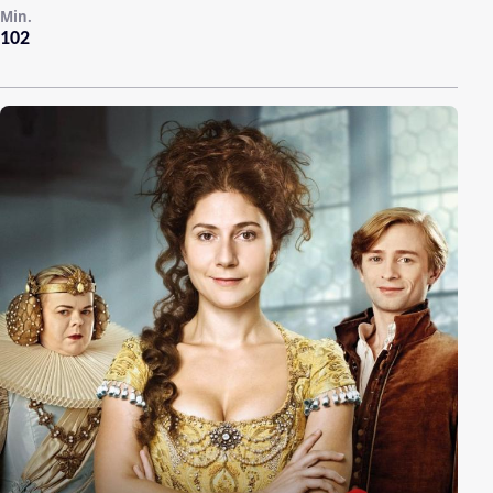
Min.
102