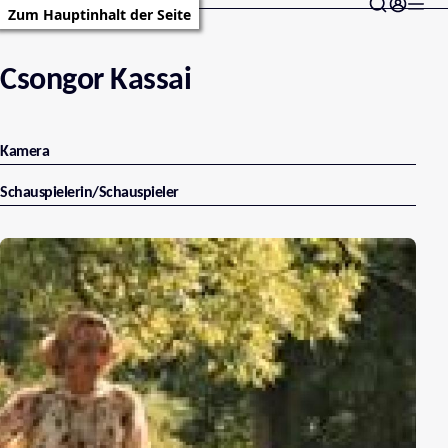
Zum Hauptinhalt der Seite
Csongor Kassai
Kamera
Schauspielerin/Schauspieler