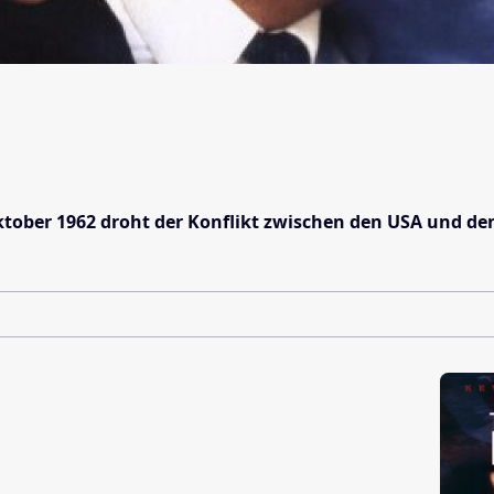
 Oktober 1962 droht der Konflikt zwischen den USA und de