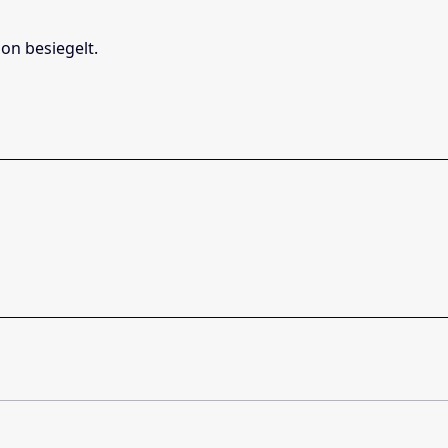
ion besiegelt.