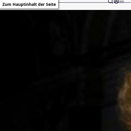
Zum Hauptinhalt der Seite