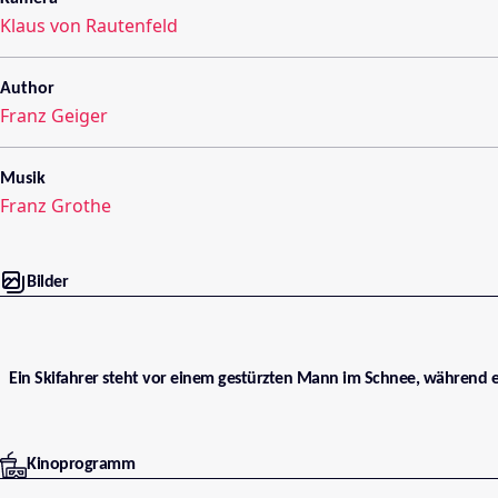
Klaus von Rautenfeld
Author
Franz Geiger
Musik
Franz Grothe
Bilder
Ein Skifahrer steht vor einem gestürzten Mann im Schnee, während e
Kinoprogramm