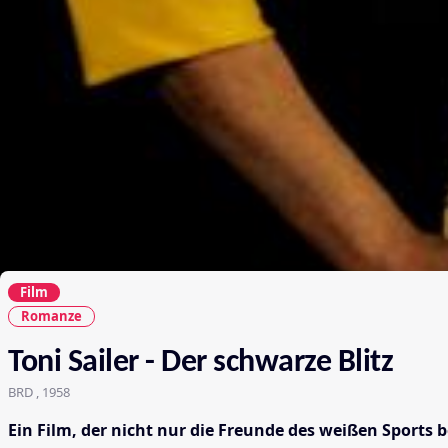
Film
Romanze
Toni Sailer - Der schwarze Blitz
BRD , 1958
Ein Film, der nicht nur die Freunde des weißen Sports 