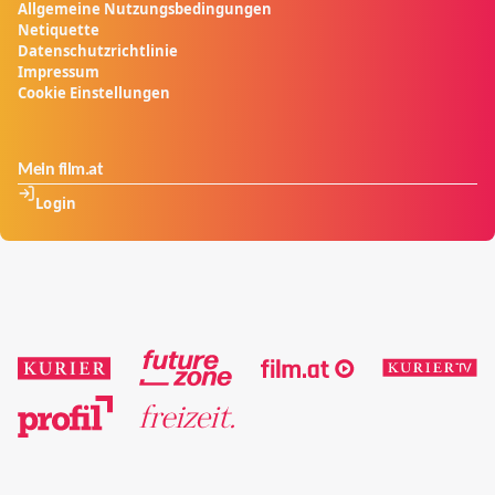
Allgemeine Nutzungsbedingungen
Netiquette
Datenschutzrichtlinie
Impressum
Cookie Einstellungen
Mein film.at
Login