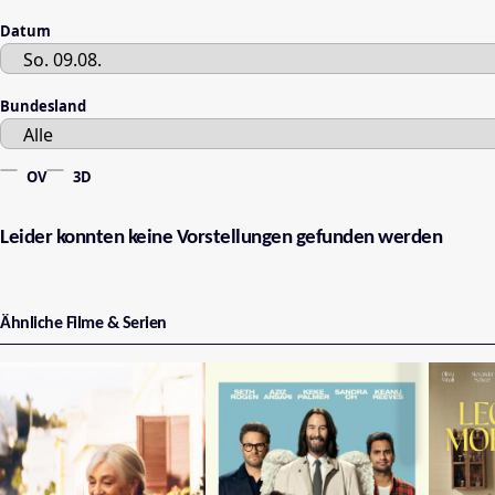
Datum
Bundesland
OV
3D
Leider konnten keine Vorstellungen gefunden werden
Ähnliche Filme & Serien