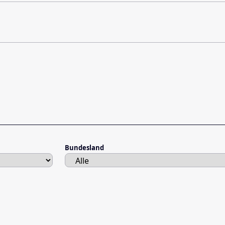
Bundesland