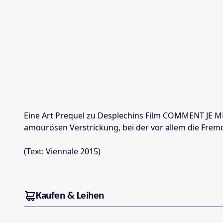
Eine Art Prequel zu Desplechins Film COMMENT JE M
amourösen Verstrickung, bei der vor allem die Frem
(Text: Viennale 2015)
Kaufen & Leihen