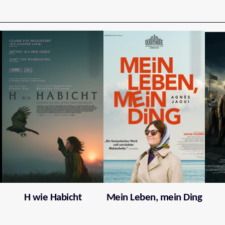
H wie Habicht
Mein Leben, mein Ding