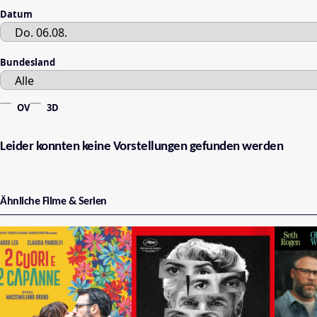
Datum
Bundesland
OV
3D
Leider konnten keine Vorstellungen gefunden werden
Ähnliche Filme & Serien