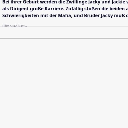
Bei ihrer Geburt werden die Zwillinge Jacky und Jacki
als Dirigent große Karriere. Zufällig stoßen die beid
Schwierigkeiten mit der Mafia, und Bruder Jacky muß d
Filmprädikat:
-