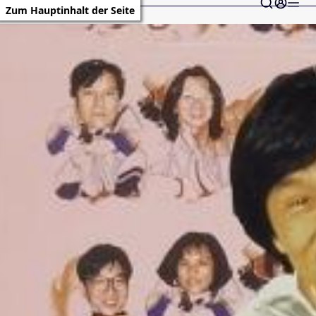
Zum Hauptinhalt der Seite