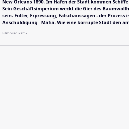
New Orleans 1890. Im Hafen der Stadt kommen Schiffe 
Sein Geschäftsimperium weckt die Gier des Baumwollhä
sein. Folter, Erpressung, Falschaussagen - der Prozess
Anschuldigung - Mafia. Wie eine korrupte Stadt den am
Filmprädikat:
-