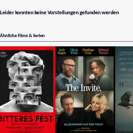
Leider konnten keine Vorstellungen gefunden werden
Ähnliche Filme & Serien