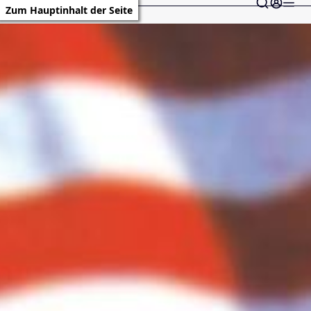
Zum Hauptinhalt der Seite