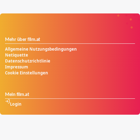
Mehr über film.at
Allgemeine Nutzungsbedingungen
Netiquette
Datenschutzrichtlinie
Impressum
Cookie Einstellungen
Mein film.at
Login