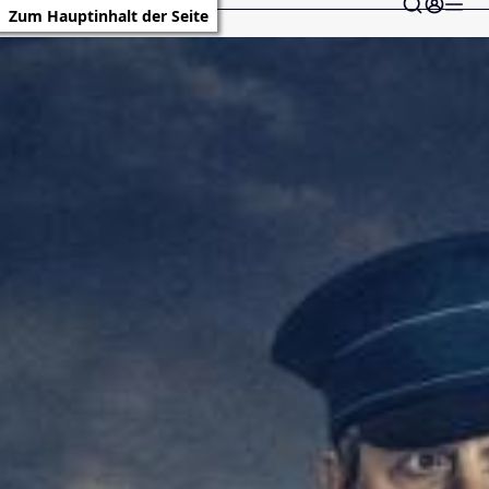
Zum Hauptinhalt der Seite