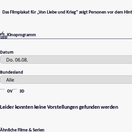
Das Filmplakat für „Von Liebe und Krieg“ zeigt Personen vor dem H
Kinoprogramm
Datum
Bundesland
OV
3D
Leider konnten keine Vorstellungen gefunden werden
Ähnliche Filme & Serien