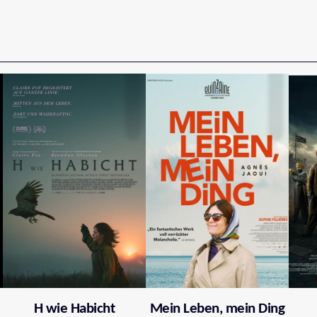
H wie Habicht
Mein Leben, mein Ding