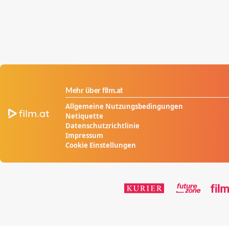
Mehr über film.at
Allgemeine Nutzungsbedingungen
Netiquette
Datenschutzrichtlinie
Impressum
Cookie Einstellungen