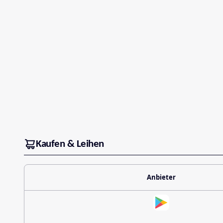
Kaufen & Leihen
Anbieter