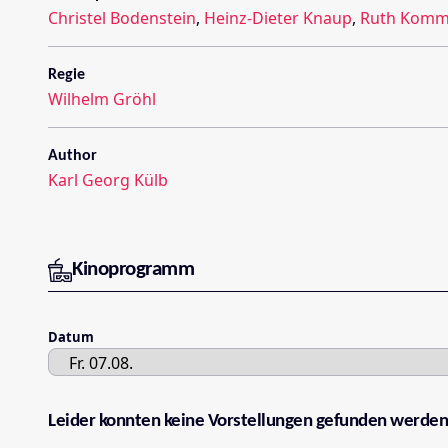
Christel Bodenstein
,
Heinz-Dieter Knaup
,
Ruth Komme
Regie
Wilhelm Gröhl
Author
Karl Georg Külb
Kinoprogramm
Datum
Leider konnten keine Vorstellungen gefunden werden