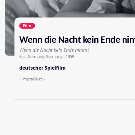
Film
Wenn die Nacht kein Ende ni
Wenn die Nacht kein Ende nimmt
East Germany, Germany, , 1959
deutscher Spielfilm
Filmprädikat:
-