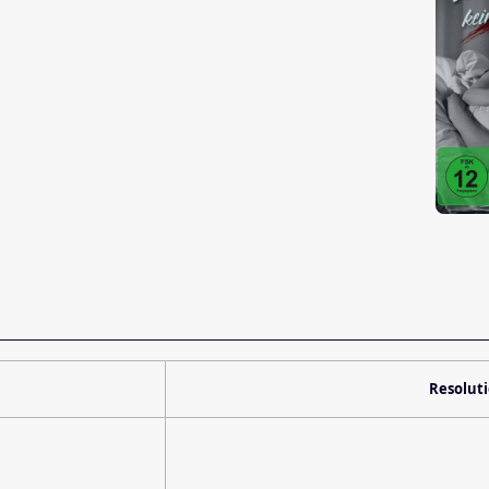
Resolut