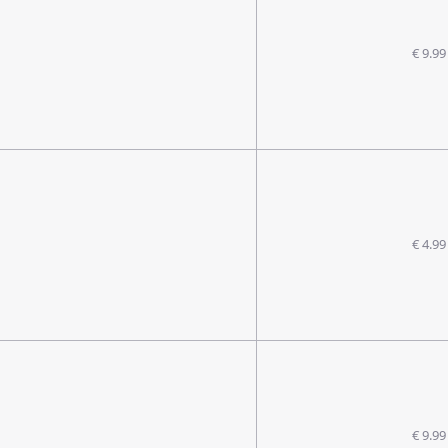
€ 9.99
€ 4.99
€ 9.99