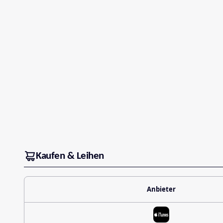
Kaufen & Leihen
Anbieter