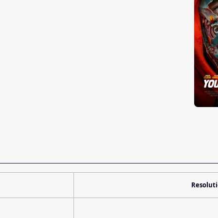
Resolut