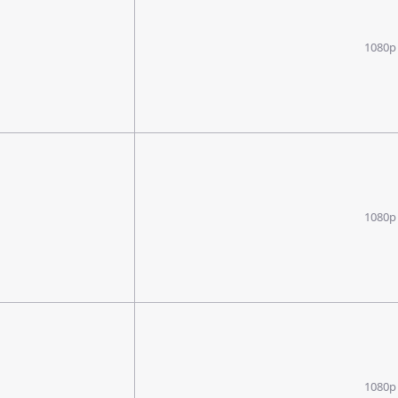
1080p
1080p
1080p