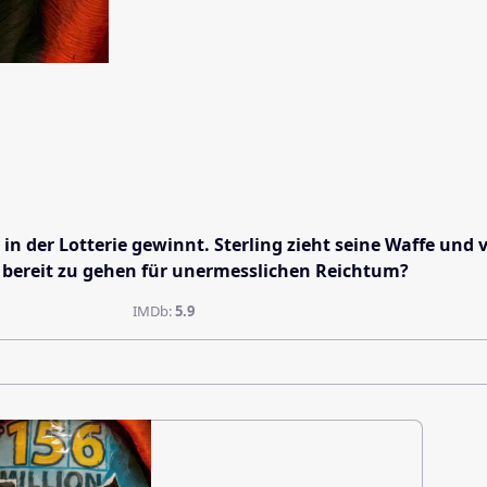
in der Lotterie gewinnt. Sterling zieht seine Waffe und v
le bereit zu gehen für unermesslichen Reichtum?
IMDb:
5.9