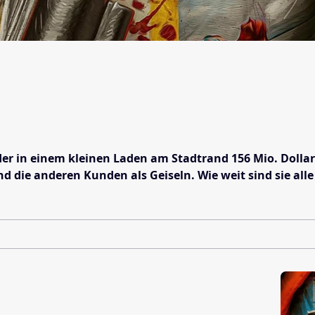
der in einem kleinen Laden am Stadtrand 156 Mio. Dollar 
d die anderen Kunden als Geiseln. Wie weit sind sie al