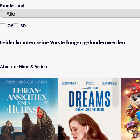
Bundesland
OV
3D
Leider konnten keine Vorstellungen gefunden werden
Ähnliche Filme & Serien