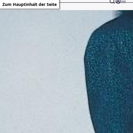
Zum Hauptinhalt der Seite