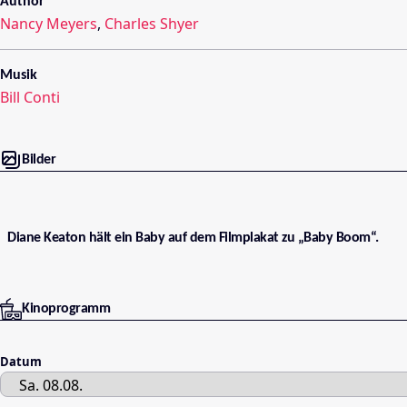
Author
Nancy Meyers
,
Charles Shyer
Musik
Bill Conti
Bilder
Diane Keaton hält ein Baby auf dem Filmplakat zu „Baby Boom“.
Kinoprogramm
Datum