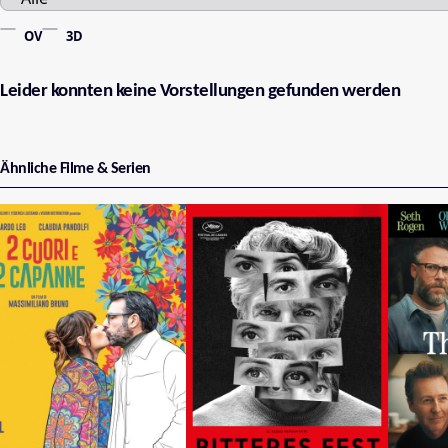
OV
3D
Leider konnten keine Vorstellungen gefunden werden
Ähnliche Filme & Serien