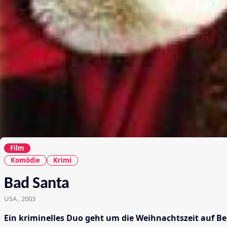
Film
Komödie
Krimi
Bad Santa
USA , 2003
Ein kriminelles Duo geht um die Weihnachtszeit auf 