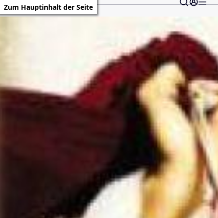
Zum Hauptinhalt der Seite