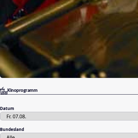
Kinoprogramm
Datum
Bundesland