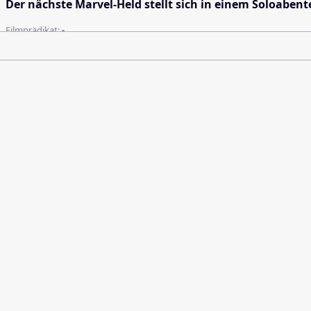
Der nächste Marvel-Held stellt sich in einem Soloabent
Filmprädikat:
-