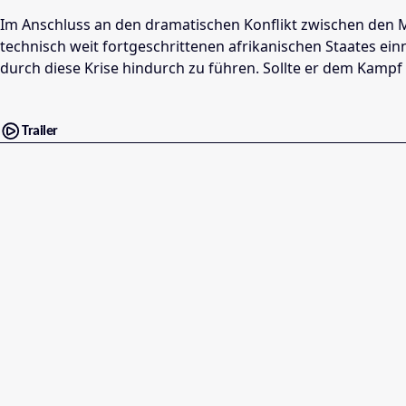
Im Anschluss an den dramatischen Konflikt zwischen den Mi
technisch weit fortgeschrittenen afrikanischen Staates ein
durch diese Krise hindurch zu führen. Sollte er dem Kampf
Trailer