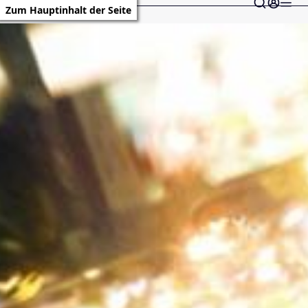
Zum Hauptinhalt der Seite