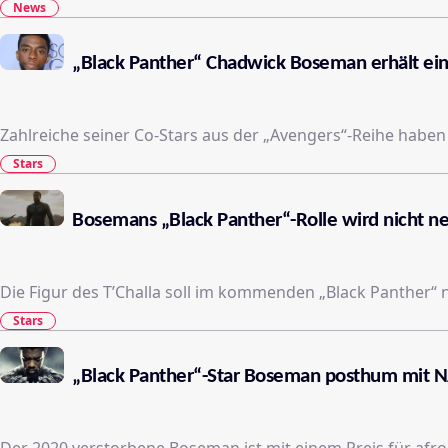
News
„Black Panther“ Chadwick Boseman erhält ein
Zahlreiche seiner Co-Stars aus der „Avengers“-Reihe haben
Stars
Bosemans „Black Panther“-Rolle wird nicht ne
Die Figur des T’Challa soll im kommenden „Black Panther“ 
Stars
„Black Panther“-Star Boseman posthum mit N