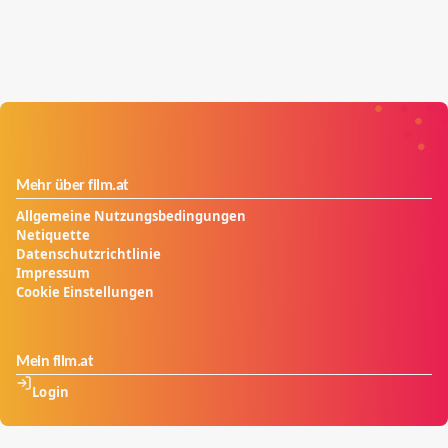
Mehr über film.at
Allgemeine Nutzungsbedingungen
Netiquette
Datenschutzrichtlinie
Impressum
Cookie Einstellungen
Mein film.at
Login