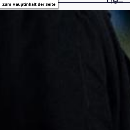
Zum Hauptinhalt der Seite