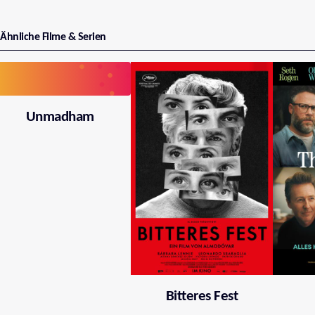
Ähnliche Filme & Serien
Unmadham
Bitteres Fest