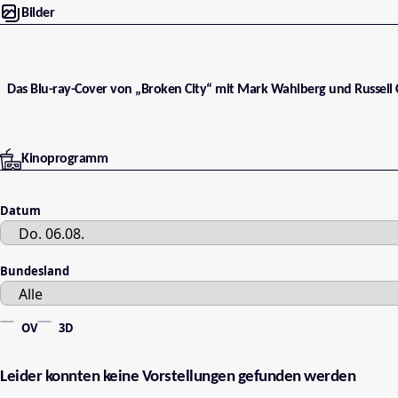
Bilder
Das Blu-ray-Cover von „Broken City“ mit Mark Wahlberg und Russell
Kinoprogramm
Datum
Bundesland
OV
3D
Leider konnten keine Vorstellungen gefunden werden