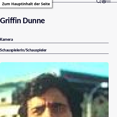
Zum Hauptinhalt der Seite
Griffin Dunne
Kamera
Schauspielerin/Schauspieler