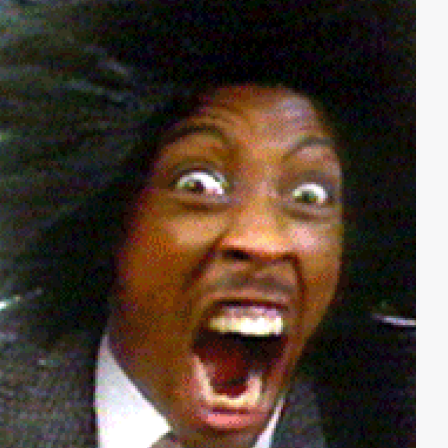
gemacht. Nun wird es schwierig für ihn, seinen Kopf
wieder aus der Schlinge zu ziehen…