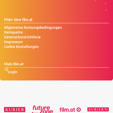
Mehr über film.at
Allgemeine Nutzungsbedingungen
Netiquette
Datenschutzrichtlinie
Impressum
Cookie Einstellungen
Mein film.at
Login