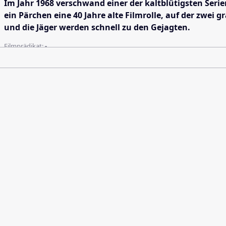
Im Jahr 1968 verschwand einer der kaltblütigsten Seri
ein Pärchen eine 40 Jahre alte Filmrolle, auf der zwei
und die Jäger werden schnell zu den Gejagten.
Filmprädikat:
-