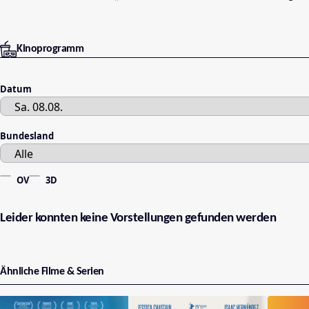
Kinoprogramm
Datum
Bundesland
OV
3D
Leider konnten keine Vorstellungen gefunden werden
Ähnliche Filme & Serien