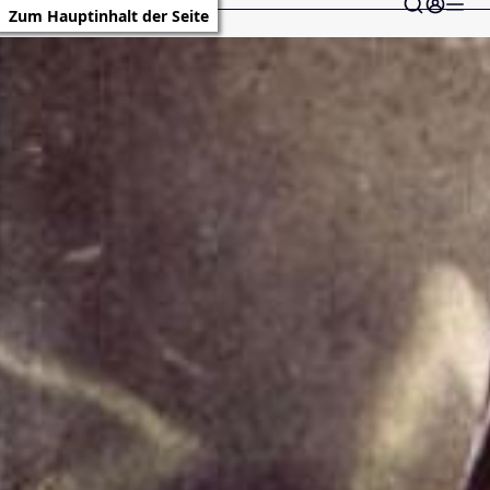
Zum Hauptinhalt der Seite