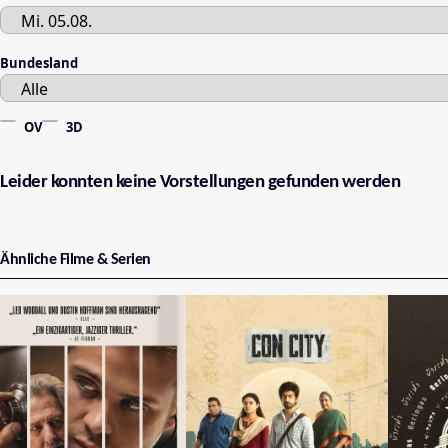
Bundesland
OV
3D
Leider konnten keine Vorstellungen gefunden werden
Ähnliche Filme & Serien