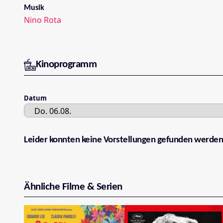
Musik
Nino Rota
Kinoprogramm
Datum
Leider konnten keine Vorstellungen gefunden werden
Ähnliche Filme & Serien