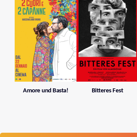
Amore und Basta!
Bitteres Fest