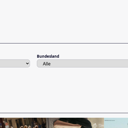
Bundesland