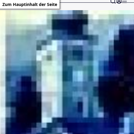
Zum Hauptinhalt der Seite