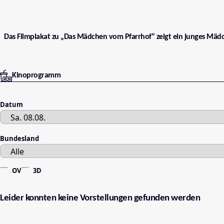
Das Filmplakat zu „Das Mädchen vom Pfarrhof“ zeigt ein junges Mäd
Kinoprogramm
Datum
Bundesland
OV
3D
Leider konnten keine Vorstellungen gefunden werden