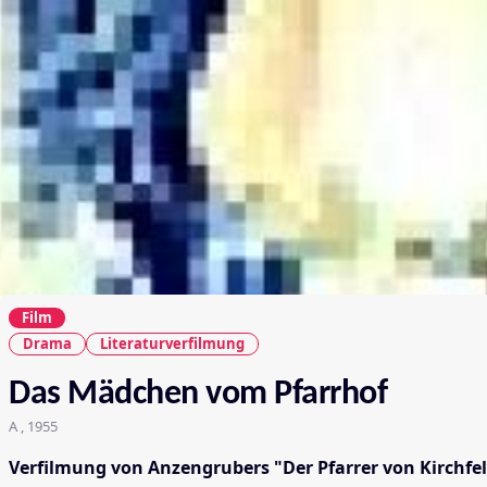
Film
Drama
Literaturverfilmung
Das Mädchen vom Pfarrhof
A , 1955
Verfilmung von Anzengrubers "Der Pfarrer von Kirchfel