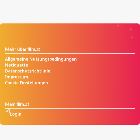
Mehr über film.at
Allgemeine Nutzungsbedingungen
Netiquette
Datenschutzrichtlinie
Impressum
Cookie Einstellungen
Mein film.at
Login