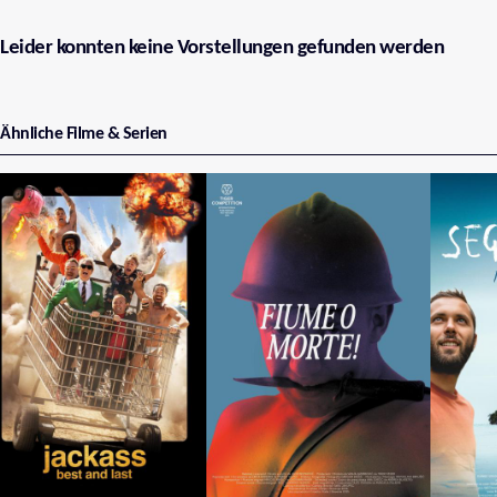
Leider konnten keine Vorstellungen gefunden werden
Ähnliche Filme & Serien