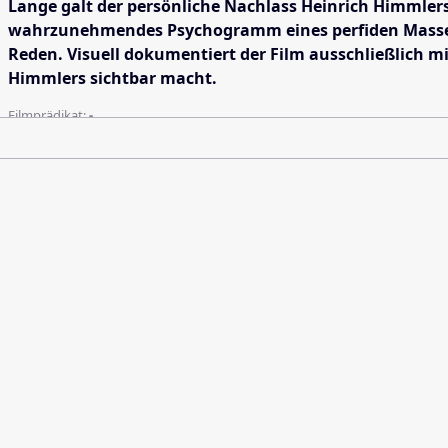
Lange galt der persönliche Nachlass Heinrich Himmlers, 
wahrzunehmendes Psychogramm eines perfiden Massenmö
Reden. Visuell dokumentiert der Film ausschließlich mi
Himmlers sichtbar macht.
Filmprädikat:
-