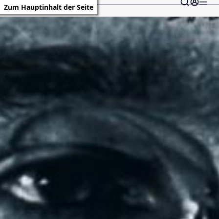
Zum Hauptinhalt der Seite