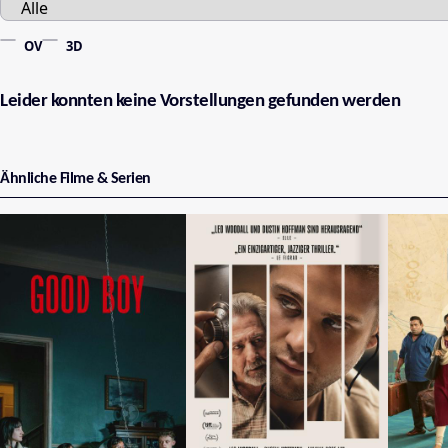
OV
3D
Leider konnten keine Vorstellungen gefunden werden
Ähnliche Filme & Serien