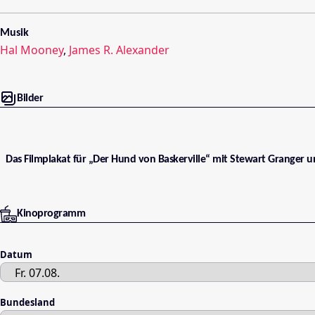
Musik
Hal Mooney
,
James R. Alexander
Bilder
Das Filmplakat für „Der Hund von Baskerville“ mit Stewart Granger u
Kinoprogramm
Datum
Bundesland