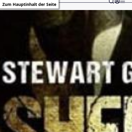
Zum Hauptinhalt der Seite