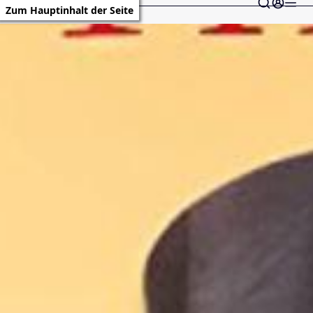
Zum Hauptinhalt der Seite