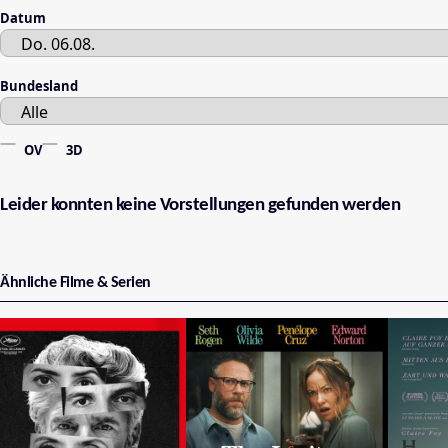
Datum
Bundesland
OV
3D
Leider konnten keine Vorstellungen gefunden werden
Ähnliche Filme & Serien