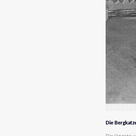
Die Bergkatz